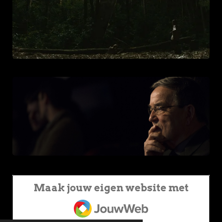
Maak jouw eigen website met
JouwWeb