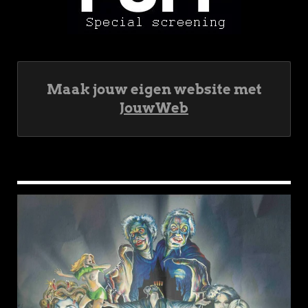
Maak jouw eigen website met
JouwWeb